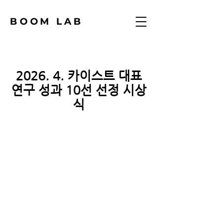
BOOM LAB
2026. 4. 카이스트 대표
연구 성과 10선 선정 시상
식