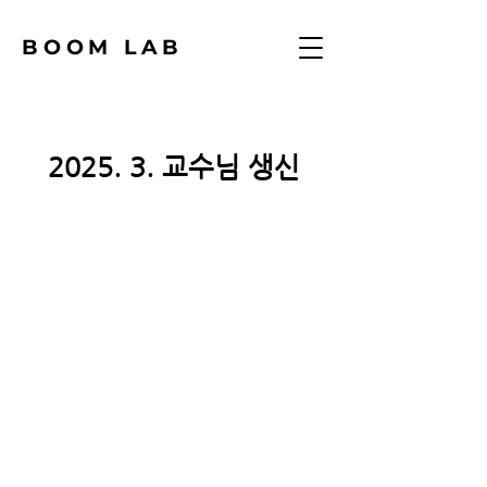
BOOM LAB
2025. 3. 교수님 생신